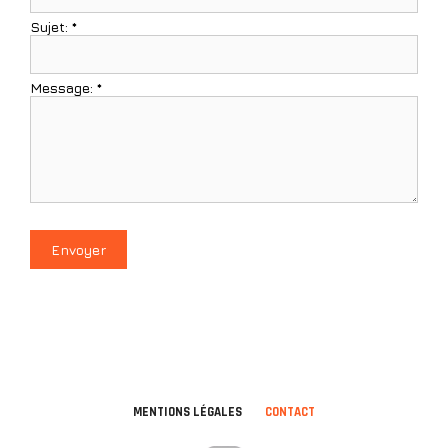
Sujet:
*
Message:
*
MENTIONS LÉGALES
CONTACT