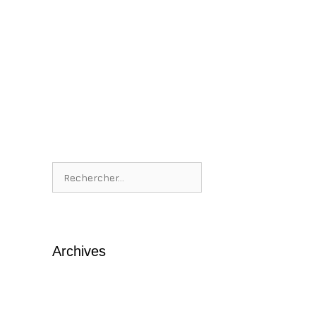
Rechercher :
Archives