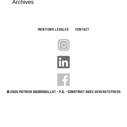
Archives
MENTIONS LÉGALES
CONTACT
© 2026 PATRICK GOURGOUILLAT - P.G.
• CONSTRUIT AVEC
GENERATEPRESS