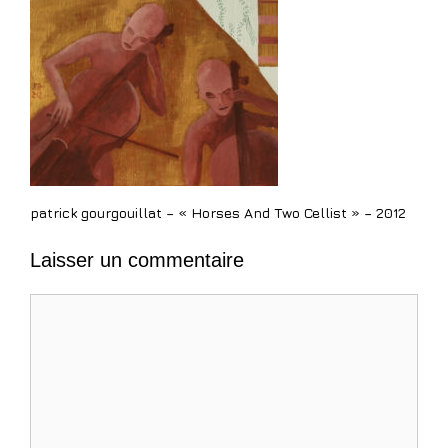
patrick gourgouillat – « Horses And Two Cellist » – 2012
Laisser un commentaire
Commentaire