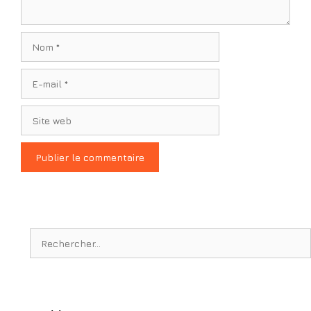
Nom
E-
mail
Site
web
Rechercher :