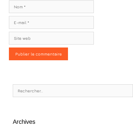
Nom
E-
mail
Site
web
Rechercher :
Archives