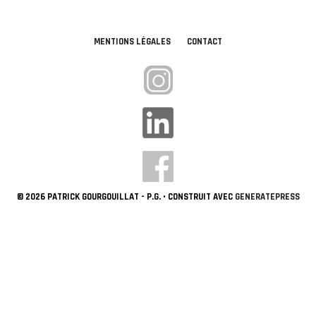
MENTIONS LÉGALES
CONTACT
© 2026 PATRICK GOURGOUILLAT - P.G.
• CONSTRUIT AVEC
GENERATEPRESS