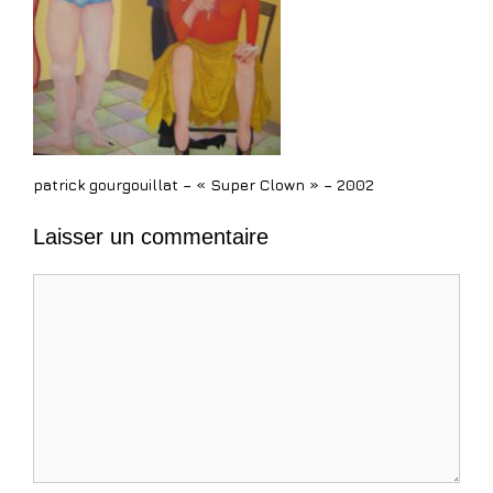
patrick gourgouillat – « Super Clown » – 2002
Laisser un commentaire
Commentaire