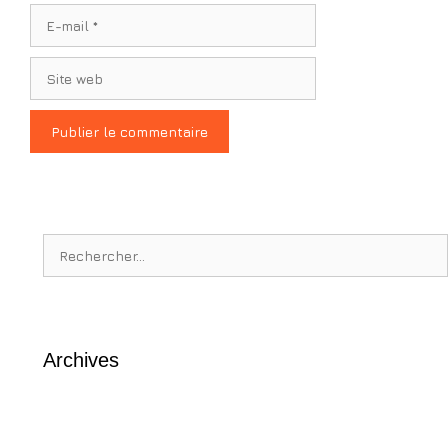
E-
mail
Site
web
Rechercher :
Archives