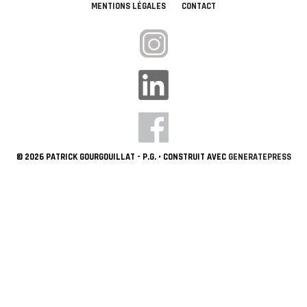
MENTIONS LÉGALES
CONTACT
© 2026 PATRICK GOURGOUILLAT - P.G.
• CONSTRUIT AVEC
GENERATEPRESS