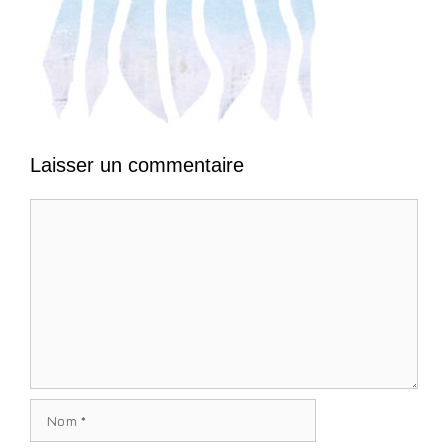
Laisser un commentaire
Commentaire
Nom