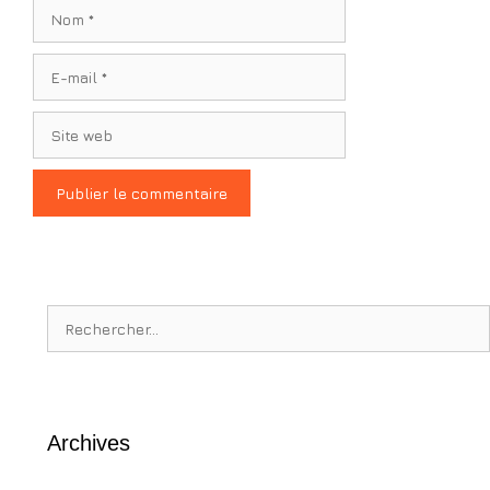
Nom
E-
mail
Site
web
Rechercher :
Archives