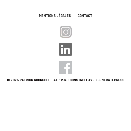
MENTIONS LÉGALES
CONTACT
© 2026 PATRICK GOURGOUILLAT - P.G.
• CONSTRUIT AVEC
GENERATEPRESS