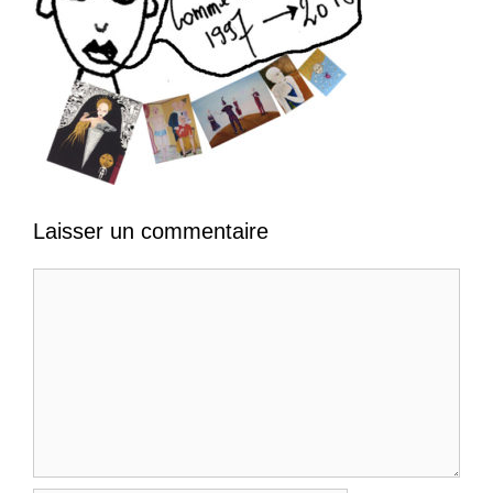
Laisser un commentaire
Commentaire