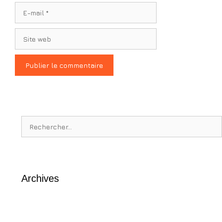
E-
mail
Site
web
Rechercher :
Archives