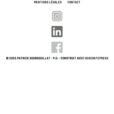
MENTIONS LÉGALES
CONTACT
© 2026 PATRICK GOURGOUILLAT - P.G.
• CONSTRUIT AVEC
GENERATEPRESS