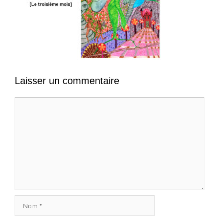
Laisser un commentaire
Commentaire
Nom