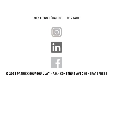
MENTIONS LÉGALES
CONTACT
© 2026 PATRICK GOURGOUILLAT - P.G.
• CONSTRUIT AVEC
GENERATEPRESS