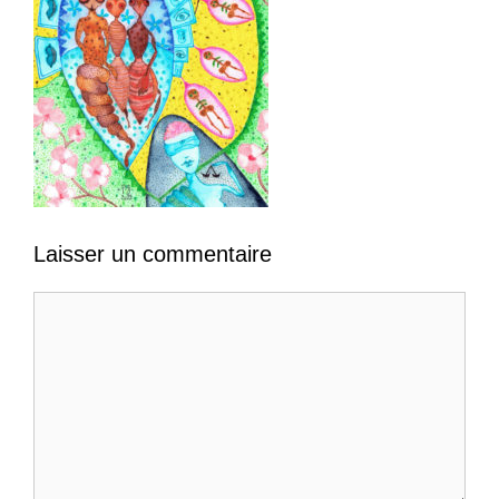
Laisser un commentaire
Commentaire