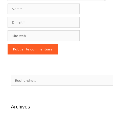
Nom
E-
mail
Site
web
Rechercher :
Archives