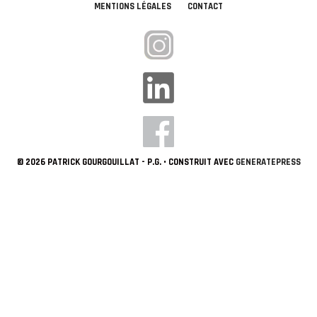
MENTIONS LÉGALES
CONTACT
© 2026 PATRICK GOURGOUILLAT - P.G.
• CONSTRUIT AVEC
GENERATEPRESS