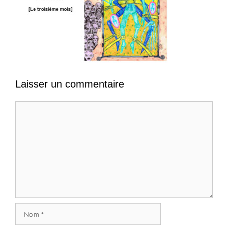
Laisser un commentaire
Commentaire
Nom