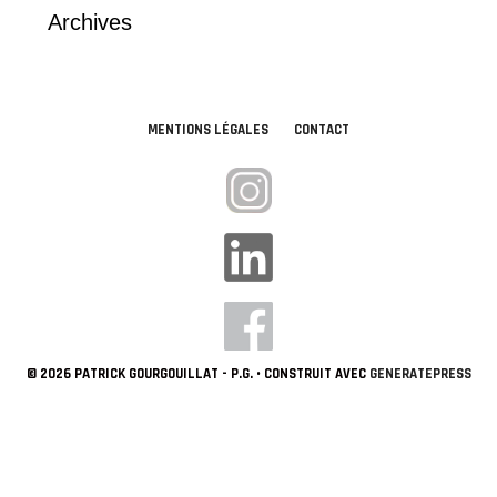
Archives
MENTIONS LÉGALES
CONTACT
© 2026 PATRICK GOURGOUILLAT - P.G.
• CONSTRUIT AVEC
GENERATEPRESS