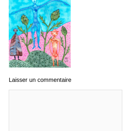
Laisser un commentaire
Commentaire