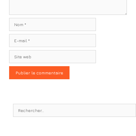
Nom
E-
mail
Site
web
Rechercher :