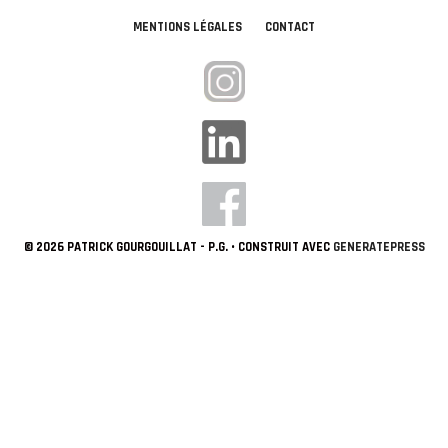
MENTIONS LÉGALES
CONTACT
© 2026 PATRICK GOURGOUILLAT - P.G.
• CONSTRUIT AVEC
GENERATEPRESS