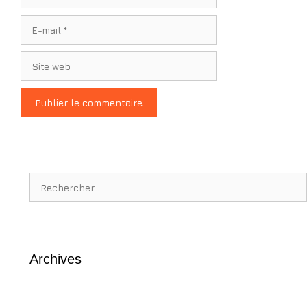
E-
mail
Site
web
Rechercher :
Archives