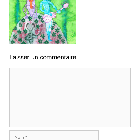
Laisser un commentaire
Commentaire
Nom