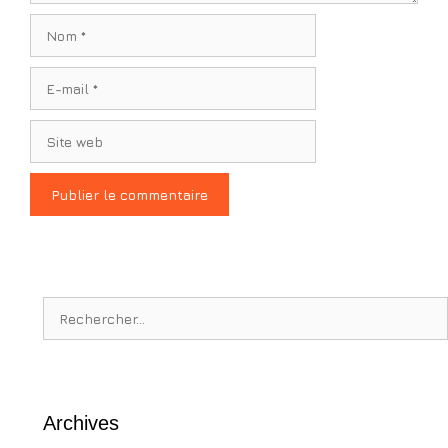
Nom
E-
mail
Site
web
Rechercher :
Archives