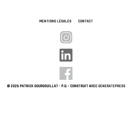
MENTIONS LÉGALES
CONTACT
© 2026 PATRICK GOURGOUILLAT - P.G.
• CONSTRUIT AVEC
GENERATEPRESS