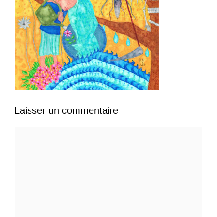
Laisser un commentaire
Commentaire