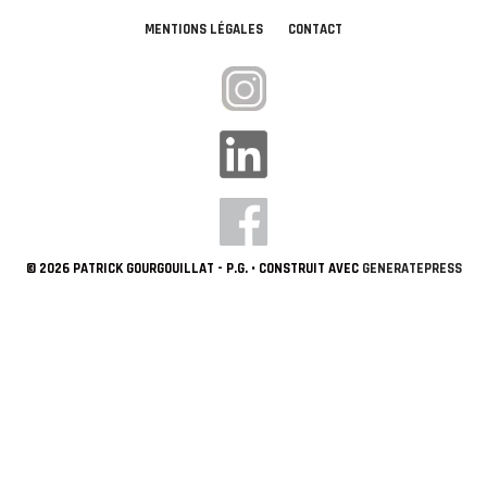
MENTIONS LÉGALES
CONTACT
© 2026 PATRICK GOURGOUILLAT - P.G.
• CONSTRUIT AVEC
GENERATEPRESS