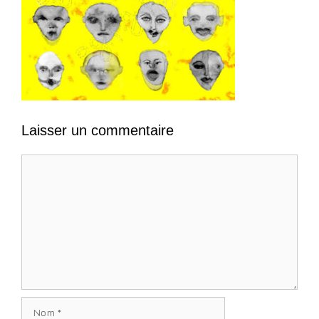
Laisser un commentaire
Commentaire
Nom