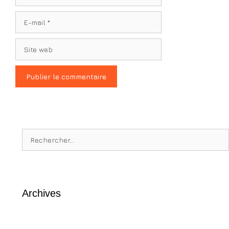
E-
mail
Site
web
Rechercher :
Archives