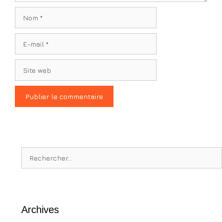
Nom
E-
mail
Site
web
Rechercher :
Archives