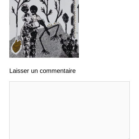
Laisser un commentaire
Commentaire