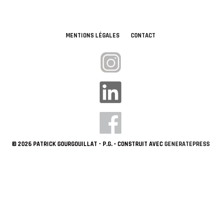
MENTIONS LÉGALES
CONTACT
© 2026 PATRICK GOURGOUILLAT - P.G.
• CONSTRUIT AVEC
GENERATEPRESS