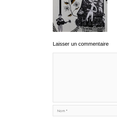
Laisser un commentaire
Commentaire
Nom