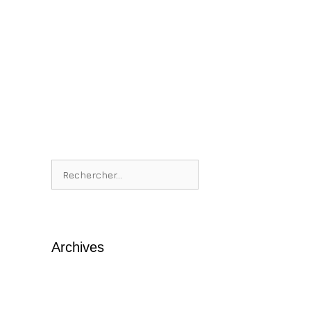
Rechercher :
Archives