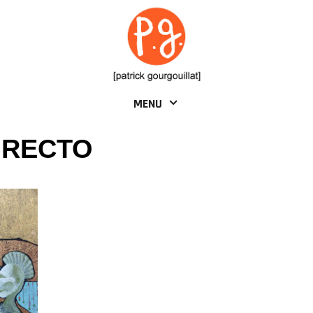
MENU
 RECTO