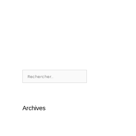
Rechercher :
Archives