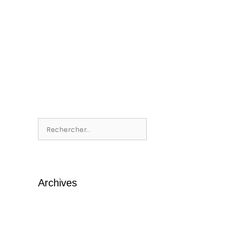
Rechercher :
Archives