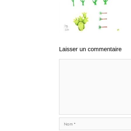
Laisser un commentaire
Commentaire
Nom