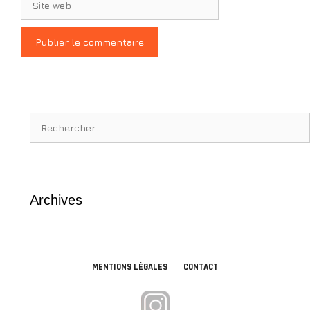
web
Rechercher :
Archives
MENTIONS LÉGALES
CONTACT