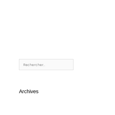
Rechercher :
Archives