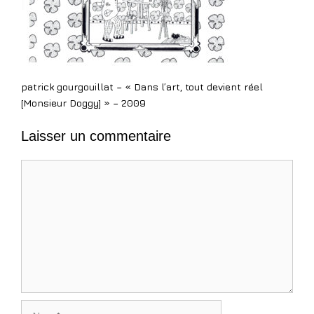
patrick gourgouillat – « Dans l’art, tout devient réel
[Monsieur Doggy] » – 2009
Laisser un commentaire
Commentaire
Nom