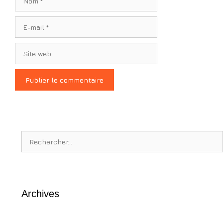
E-
mail
Site
web
Rechercher :
Archives