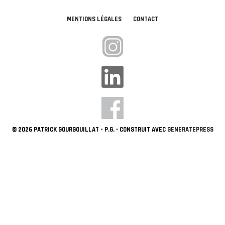
MENTIONS LÉGALES
CONTACT
© 2026 PATRICK GOURGOUILLAT - P.G.
• CONSTRUIT AVEC
GENERATEPRESS