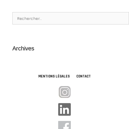
Rechercher :
Archives
MENTIONS LÉGALES
CONTACT