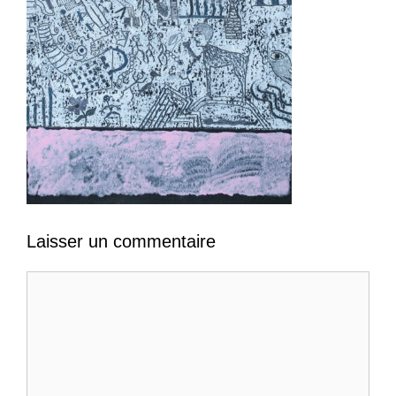
Laisser un commentaire
Commentaire