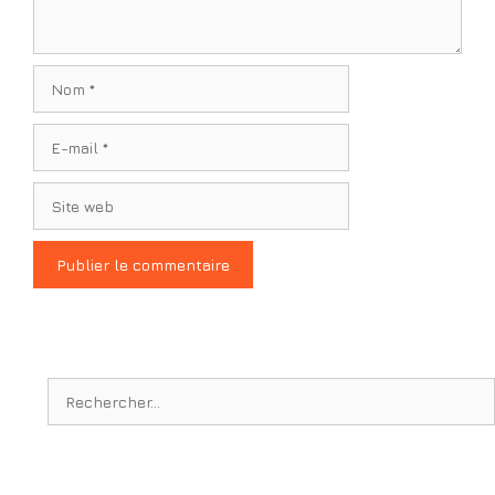
Nom
E-
mail
Site
web
Rechercher :