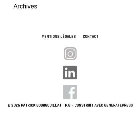
Archives
MENTIONS LÉGALES
CONTACT
© 2026 PATRICK GOURGOUILLAT - P.G.
• CONSTRUIT AVEC
GENERATEPRESS