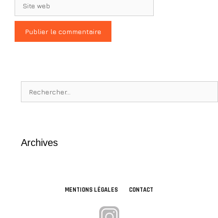
Site
web
Rechercher :
Archives
MENTIONS LÉGALES
CONTACT