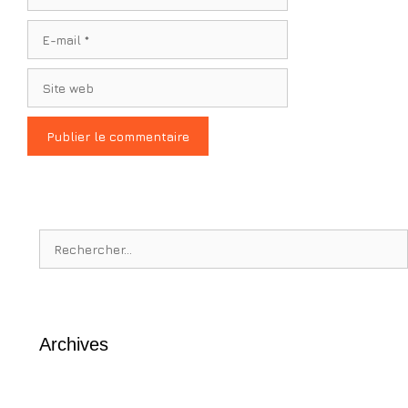
E-
mail
Site
web
Rechercher :
Archives