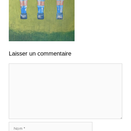
Laisser un commentaire
Commentaire
Nom