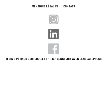
MENTIONS LÉGALES
CONTACT
© 2026 PATRICK GOURGOUILLAT - P.G.
• CONSTRUIT AVEC
GENERATEPRESS