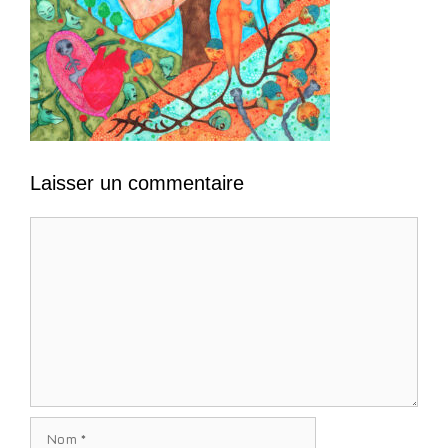
Laisser un commentaire
Commentaire
Nom