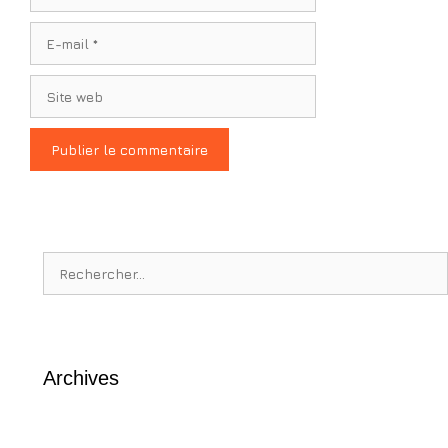
E-
mail
Site
web
Rechercher :
Archives