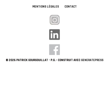
MENTIONS LÉGALES
CONTACT
© 2026 PATRICK GOURGOUILLAT - P.G.
• CONSTRUIT AVEC
GENERATEPRESS