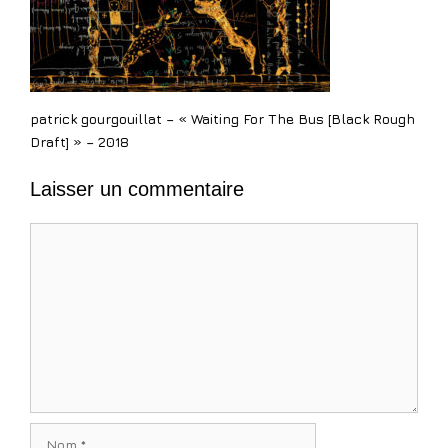
patrick gourgouillat – « Waiting For The Bus [Black Rough
Draft] » – 2018
Laisser un commentaire
Commentaire
Nom