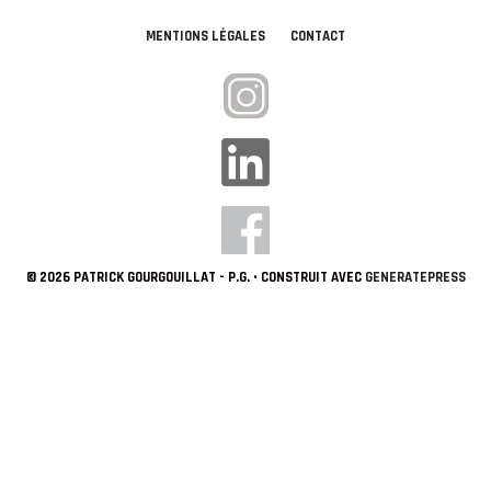
MENTIONS LÉGALES
CONTACT
© 2026 PATRICK GOURGOUILLAT - P.G.
• CONSTRUIT AVEC
GENERATEPRESS