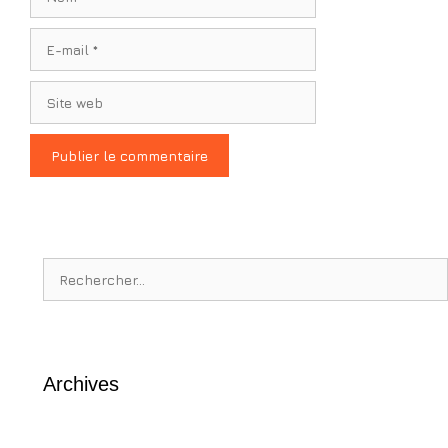
E-
mail
Site
web
Rechercher :
Archives