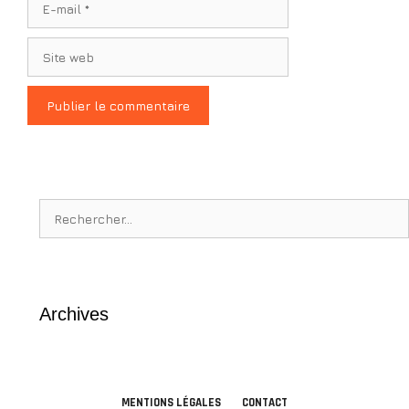
mail
Site
web
Rechercher :
Archives
MENTIONS LÉGALES
CONTACT