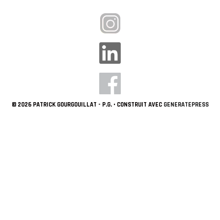
© 2026 PATRICK GOURGOUILLAT - P.G.
• CONSTRUIT AVEC
GENERATEPRESS