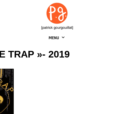
MENU
E TRAP »- 2019