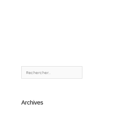
Rechercher :
Archives