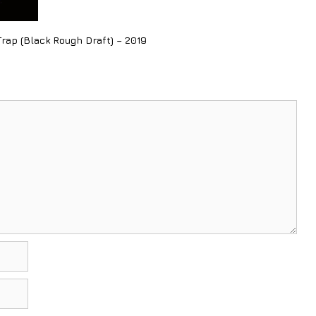
 Trap (Black Rough Draft) – 2019