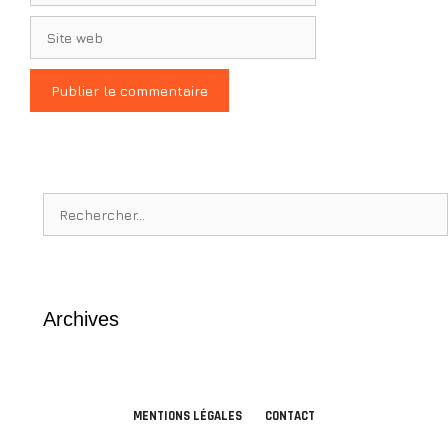
Site
web
Rechercher :
Archives
MENTIONS LÉGALES
CONTACT