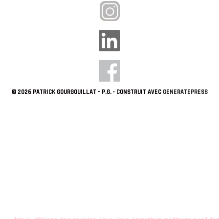
© 2026 PATRICK GOURGOUILLAT - P.G.
• CONSTRUIT AVEC
GENERATEPRESS