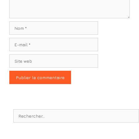
Nom
E-
mail
Site
web
Rechercher :