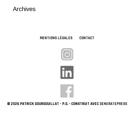
Archives
MENTIONS LÉGALES
CONTACT
© 2026 PATRICK GOURGOUILLAT - P.G.
• CONSTRUIT AVEC
GENERATEPRESS