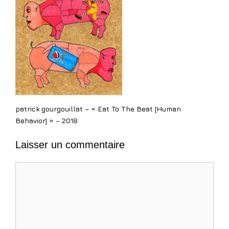
patrick gourgouillat – « Eat To The Beat [Human
Behavior] » – 2018
Laisser un commentaire
Commentaire