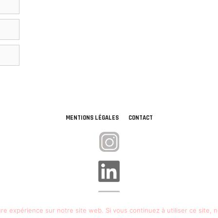
MENTIONS LÉGALES
CONTACT
ure expérience sur notre site web. Si vous continuez à utiliser ce site,