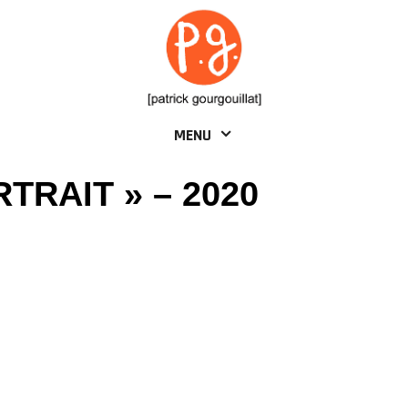
MENU
TRAIT » – 2020