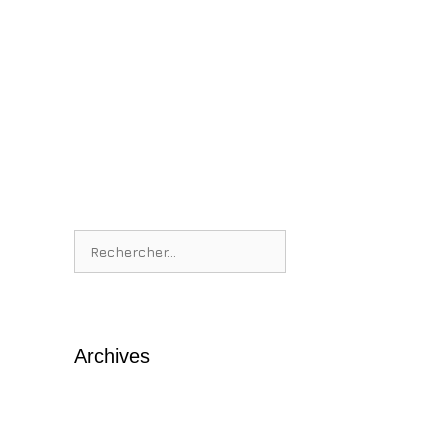
Rechercher :
Archives