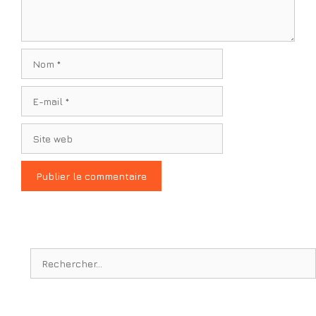
Nom
E-
mail
Site
web
Rechercher :