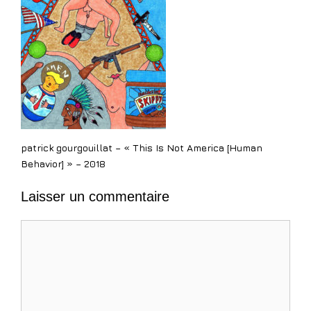
patrick gourgouillat – « This Is Not America [Human
Behavior] » – 2018
Laisser un commentaire
Commentaire