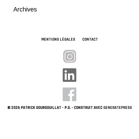
Archives
MENTIONS LÉGALES
CONTACT
© 2026 PATRICK GOURGOUILLAT - P.G.
• CONSTRUIT AVEC
GENERATEPRESS