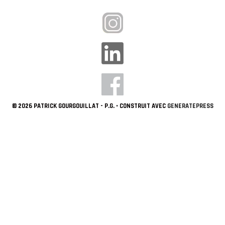
© 2026 PATRICK GOURGOUILLAT - P.G.
• CONSTRUIT AVEC
GENERATEPRESS