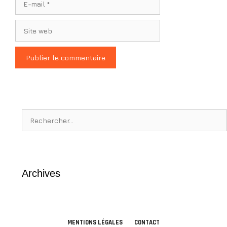
mail
Site
web
Rechercher :
Archives
MENTIONS LÉGALES
CONTACT