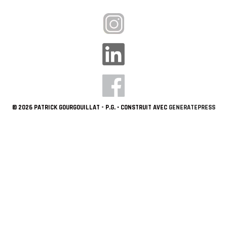
© 2026 PATRICK GOURGOUILLAT - P.G.
• CONSTRUIT AVEC
GENERATEPRESS