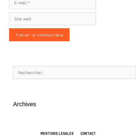
mail
Site
web
Rechercher :
Archives
MENTIONS LÉGALES
CONTACT