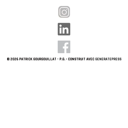
© 2026 PATRICK GOURGOUILLAT - P.G.
• CONSTRUIT AVEC
GENERATEPRESS