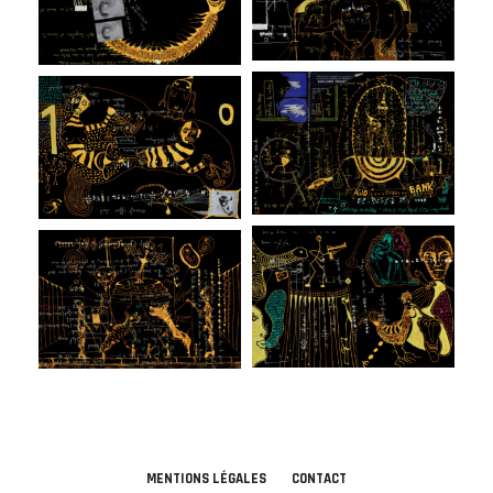
MENTIONS LÉGALES
CONTACT